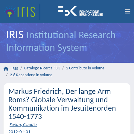
IRIS
Institutional Research
Information System
Catalogo Ricerca FBK
2 Contributo in Volume
IRIS
2.6 Recensione in volume
Markus Friedrich, Der lange Arm
Roms? Globale Verwaltung und
Kommunikation im Jesuitenorden
1540-1773
Ferlan, Claudio
2012-01-01