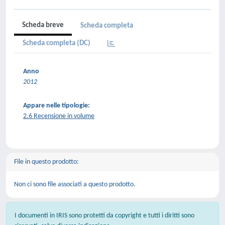
Scheda breve
Scheda completa
Scheda completa (DC)
Anno
2012
Appare nelle tipologie:
2.6 Recensione in volume
File in questo prodotto:
Non ci sono file associati a questo prodotto.
I documenti in IRIS sono protetti da copyright e tutti i diritti sono