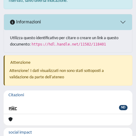
riservati, salvo diversa indicazione.
Informazioni
Utilizza questo identificativo per citare o creare un link a questo
documento:
https://hdl.handle.net/11582/118401
Attenzione
Attenzione! I dati visualizzati non sono stati sottoposti a
validazione da parte dell'ateneo
Citazioni
ND
social impact