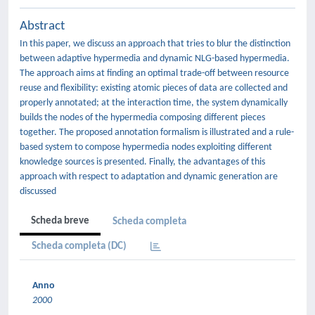
Abstract
In this paper, we discuss an approach that tries to blur the distinction
between adaptive hypermedia and dynamic NLG-based hypermedia.
The approach aims at finding an optimal trade-off between resource
reuse and flexibility: existing atomic pieces of data are collected and
properly annotated; at the interaction time, the system dynamically
builds the nodes of the hypermedia composing different pieces
together. The proposed annotation formalism is illustrated and a rule-
based system to compose hypermedia nodes exploiting different
knowledge sources is presented. Finally, the advantages of this
approach with respect to adaptation and dynamic generation are
discussed
Scheda breve
Scheda completa
Scheda completa (DC)
Anno
2000