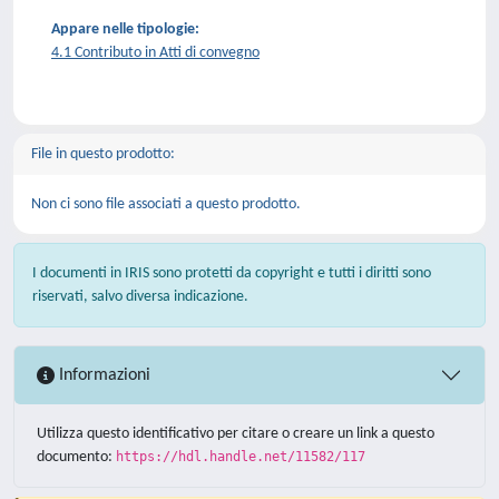
Appare nelle tipologie:
4.1 Contributo in Atti di convegno
File in questo prodotto:
Non ci sono file associati a questo prodotto.
I documenti in IRIS sono protetti da copyright e tutti i diritti sono
riservati, salvo diversa indicazione.
Informazioni
Utilizza questo identificativo per citare o creare un link a questo
documento:
https://hdl.handle.net/11582/117