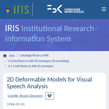
IRIS
Institutional Research
Information System
Catalogo Ricerca FBK
IRIS
4 Contributo in Atti di Convegno (Proceeding)
4.1 Contributo in Atti di convegno
2D Deformable Models for Visual
Speech Analysis
Caprile, Bruno Giovanni
1996-01-01