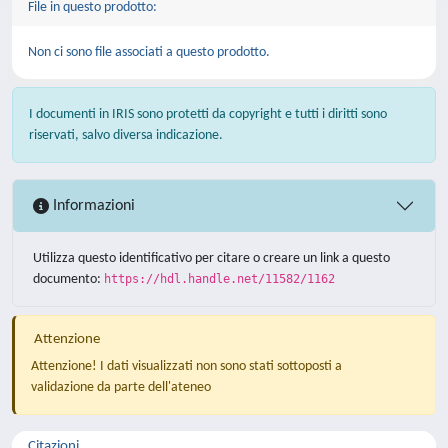
File in questo prodotto:
Non ci sono file associati a questo prodotto.
I documenti in IRIS sono protetti da copyright e tutti i diritti sono
riservati, salvo diversa indicazione.
Informazioni
Utilizza questo identificativo per citare o creare un link a questo
documento:
https://hdl.handle.net/11582/1162
Attenzione
Attenzione! I dati visualizzati non sono stati sottoposti a
validazione da parte dell'ateneo
Citazioni