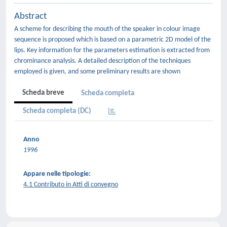
Abstract
A scheme for describing the mouth of the speaker in colour image
sequence is proposed which is based on a parametric 2D model of the
lips. Key information for the parameters estimation is extracted from
chrominance analysis. A detailed description of the techniques
employed is given, and some preliminary results are shown
Scheda breve
Scheda completa
Scheda completa (DC)
Anno
1996
Appare nelle tipologie:
4.1 Contributo in Atti di convegno