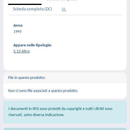
Scheda completa (DC)
Anno
1995
Appare nelle tipologie:
5.12 Altro
File in questo prodotto:
Non ci sono file associati a questo prodotto.
I documenti in IRIS sono protetti da copyright e tutti i diritti sono
riservati, salvo diversa indicazione.