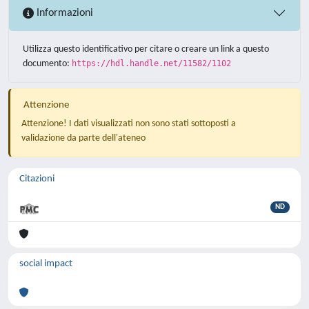
Informazioni
Utilizza questo identificativo per citare o creare un link a questo
documento:
https://hdl.handle.net/11582/1102
Attenzione
Attenzione! I dati visualizzati non sono stati sottoposti a
validazione da parte dell'ateneo
Citazioni
ND
social impact