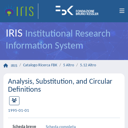
IRIS
Institutional Research
Information System
Catalogo Ricerca FBK
5 Altro
5.12 Altro
IRIS
Analysis, Substitution, and Circular
Definitions
1995-01-01
Scheda breve
Scheda completa