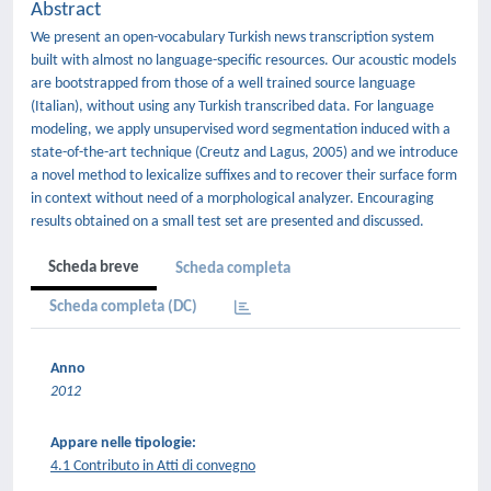
Abstract
We present an open-vocabulary Turkish news transcription system
built with almost no language-specific resources. Our acoustic models
are bootstrapped from those of a well trained source language
(Italian), without using any Turkish transcribed data. For language
modeling, we apply unsupervised word segmentation induced with a
state-of-the-art technique (Creutz and Lagus, 2005) and we introduce
a novel method to lexicalize suffixes and to recover their surface form
in context without need of a morphological analyzer. Encouraging
results obtained on a small test set are presented and discussed.
Scheda breve
Scheda completa
Scheda completa (DC)
Anno
2012
Appare nelle tipologie:
4.1 Contributo in Atti di convegno