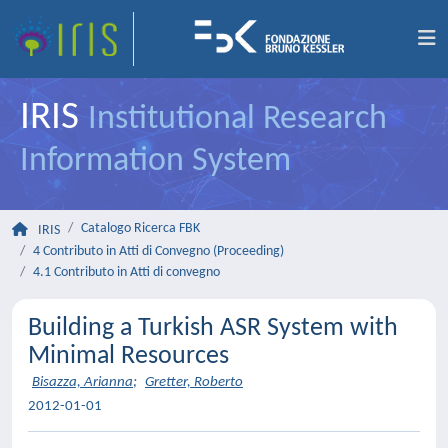
IRIS
Institutional Research
Information System
Catalogo Ricerca FBK
IRIS
4 Contributo in Atti di Convegno (Proceeding)
4.1 Contributo in Atti di convegno
Building a Turkish ASR System with
Minimal Resources
Bisazza, Arianna
;
Gretter, Roberto
2012-01-01