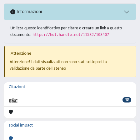
Informazioni
Utilizza questo identificativo per citare o creare un link a questo
documento:
https://hdl.handle.net/11582/103407
Attenzione
Attenzione! I dati visualizzati non sono stati sottoposti a
validazione da parte dell'ateneo
Citazioni
ND
social impact