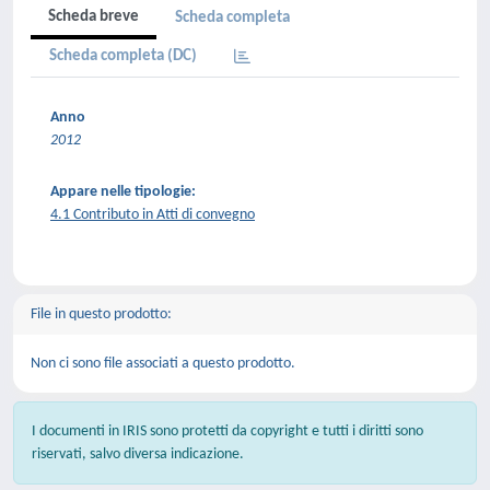
Scheda breve
Scheda completa
Scheda completa (DC)
Anno
2012
Appare nelle tipologie:
4.1 Contributo in Atti di convegno
File in questo prodotto:
Non ci sono file associati a questo prodotto.
I documenti in IRIS sono protetti da copyright e tutti i diritti sono
riservati, salvo diversa indicazione.