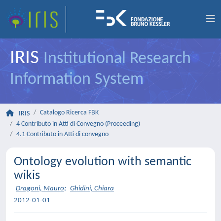
IRIS
Institutional Research
Information System
Catalogo Ricerca FBK
IRIS
4 Contributo in Atti di Convegno (Proceeding)
4.1 Contributo in Atti di convegno
Ontology evolution with semantic
wikis
Dragoni, Mauro
;
Ghidini, Chiara
2012-01-01