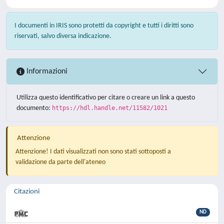
I documenti in IRIS sono protetti da copyright e tutti i diritti sono
riservati, salvo diversa indicazione.
Informazioni
Utilizza questo identificativo per citare o creare un link a questo
documento:
https://hdl.handle.net/11582/1021
Attenzione
Attenzione! I dati visualizzati non sono stati sottoposti a
validazione da parte dell'ateneo
Citazioni
ND