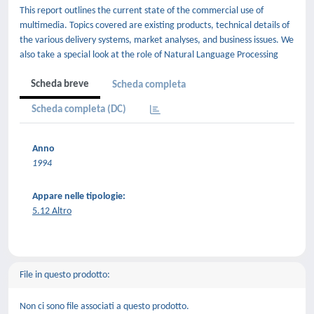
This report outlines the current state of the commercial use of
multimedia. Topics covered are existing products, technical details of
the various delivery systems, market analyses, and business issues. We
also take a special look at the role of Natural Language Processing
Scheda breve
Scheda completa
Scheda completa (DC)
Anno
1994
Appare nelle tipologie:
5.12 Altro
File in questo prodotto:
Non ci sono file associati a questo prodotto.