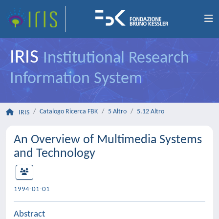
IRIS
Institutional Research
Information System
Catalogo Ricerca FBK
5 Altro
5.12 Altro
IRIS
An Overview of Multimedia Systems
and Technology
1994-01-01
Abstract