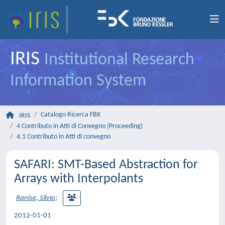
IRIS
Institutional Research
Information System
Catalogo Ricerca FBK
IRIS
4 Contributo in Atti di Convegno (Proceeding)
4.1 Contributo in Atti di convegno
SAFARI: SMT-Based Abstraction for
Arrays with Interpolants
Ranise, Silvio
;
2012-01-01