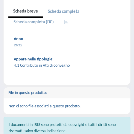
Scheda breve
Scheda completa
Scheda completa (DC)
Anno
2012
Appare nelle tipologie:
4.1 Contributo in Atti di convegno
File in questo prodotto:
Non ci sono file associati a questo prodotto.
I documenti in IRIS sono protetti da copyright e tutti i diritti sono
riservati, salvo diversa indicazione.