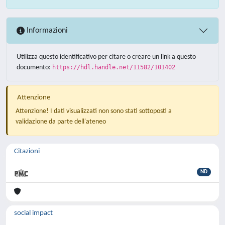
Informazioni
Utilizza questo identificativo per citare o creare un link a questo
documento:
https://hdl.handle.net/11582/101402
Attenzione
Attenzione! I dati visualizzati non sono stati sottoposti a
validazione da parte dell'ateneo
Citazioni
ND
social impact