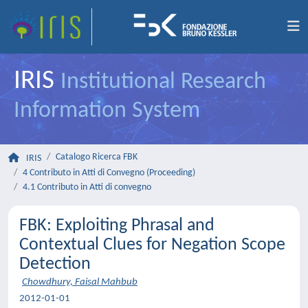
IRIS
Institutional Research
Information System
Catalogo Ricerca FBK
IRIS
4 Contributo in Atti di Convegno (Proceeding)
4.1 Contributo in Atti di convegno
FBK: Exploiting Phrasal and
Contextual Clues for Negation Scope
Detection
Chowdhury, Faisal Mahbub
2012-01-01