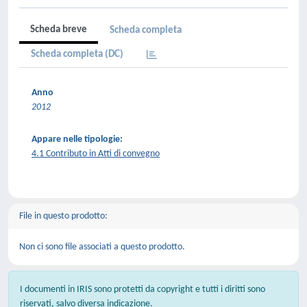
Scheda breve
Scheda completa
Scheda completa (DC)
Anno
2012
Appare nelle tipologie:
4.1 Contributo in Atti di convegno
File in questo prodotto:
Non ci sono file associati a questo prodotto.
I documenti in IRIS sono protetti da copyright e tutti i diritti sono
riservati, salvo diversa indicazione.