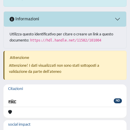
Informazioni
Utilizza questo identificativo per citare o creare un link a questo
documento:
https://hdl.handle.net/11582/101004
Attenzione
Attenzione! I dati visualizzati non sono stati sottoposti a
validazione da parte dell'ateneo
Citazioni
ND
social impact