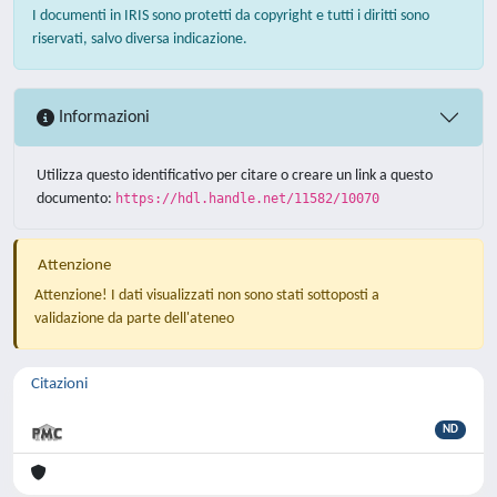
I documenti in IRIS sono protetti da copyright e tutti i diritti sono
riservati, salvo diversa indicazione.
Informazioni
Utilizza questo identificativo per citare o creare un link a questo
documento:
https://hdl.handle.net/11582/10070
Attenzione
Attenzione! I dati visualizzati non sono stati sottoposti a
validazione da parte dell'ateneo
Citazioni
ND