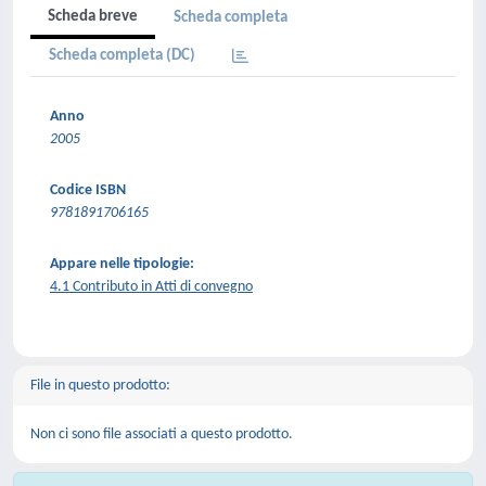
Scheda breve
Scheda completa
Scheda completa (DC)
Anno
2005
Codice ISBN
9781891706165
Appare nelle tipologie:
4.1 Contributo in Atti di convegno
File in questo prodotto:
Non ci sono file associati a questo prodotto.