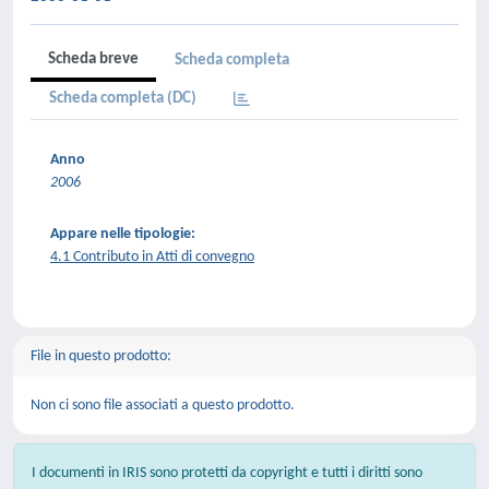
Scheda breve
Scheda completa
Scheda completa (DC)
Anno
2006
Appare nelle tipologie:
4.1 Contributo in Atti di convegno
File in questo prodotto:
Non ci sono file associati a questo prodotto.
I documenti in IRIS sono protetti da copyright e tutti i diritti sono