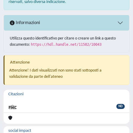
riservati, salvo diversa indicazione.
Informazioni
Utilizza questo identificativo per citare o creare un link a questo
documento:
https://hdl.handle.net/11582/10043
Attenzione
Attenzione! I dati visualizzati non sono stati sottoposti a
validazione da parte dell'ateneo
Citazioni
ND
social impact