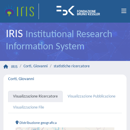
IRIS
Institutional Research
Information System
Corti, Giovanni
statistiche ricercatore
IRIS
Corti, Giovanni
Visualizzazione Ricercatore
Visualizzazione Pubblicazione
Visualizzazione File
Distribuzione geografica