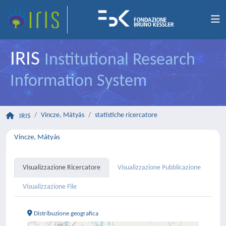
IRIS
Institutional Research
Information System
Vincze, Mátyás
statistiche ricercatore
IRIS
Vincze, Mátyás
Visualizzazione Ricercatore
Visualizzazione Pubblicazione
Visualizzazione File
Distribuzione geografica