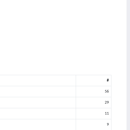
#
56
29
11
9