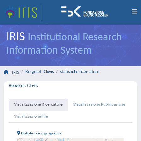
IRIS
Institutional Research
Information System
Bergeret, Clovis
statistiche ricercatore
IRIS
Bergeret, Clovis
Visualizzazione Ricercatore
Visualizzazione Pubblicazione
Visualizzazione File
Distribuzione geografica