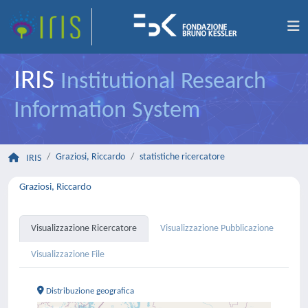
IRIS
Institutional Research
Information System
Graziosi, Riccardo
statistiche ricercatore
IRIS
Graziosi, Riccardo
Visualizzazione Ricercatore
Visualizzazione Pubblicazione
Visualizzazione File
Distribuzione geografica