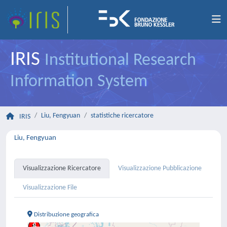
IRIS
Institutional Research
Information System
Liu, Fengyuan
statistiche ricercatore
IRIS
Liu, Fengyuan
Visualizzazione Ricercatore
Visualizzazione Pubblicazione
Visualizzazione File
Distribuzione geografica