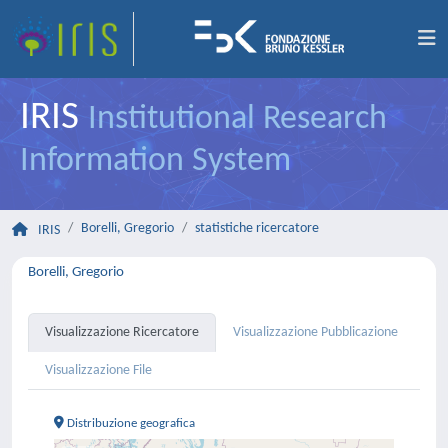
IRIS
Institutional Research
Information System
Borelli, Gregorio
statistiche ricercatore
IRIS
Borelli, Gregorio
Visualizzazione Ricercatore
Visualizzazione Pubblicazione
Visualizzazione File
Distribuzione geografica