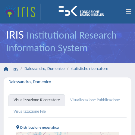
IRIS
Institutional Research
Information System
Dalessandro, Domenico
statistiche ricercatore
IRIS
Dalessandro, Domenico
Visualizzazione Ricercatore
Visualizzazione Pubblicazione
Visualizzazione File
Distribuzione geografica