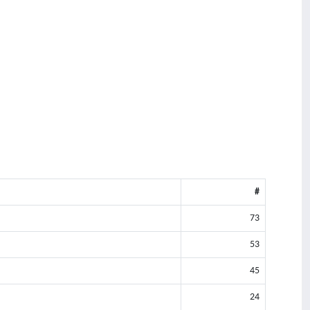
#
73
53
45
24