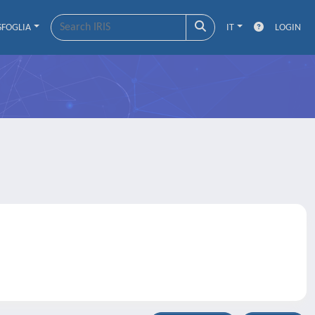
SFOGLIA
IT
LOGIN