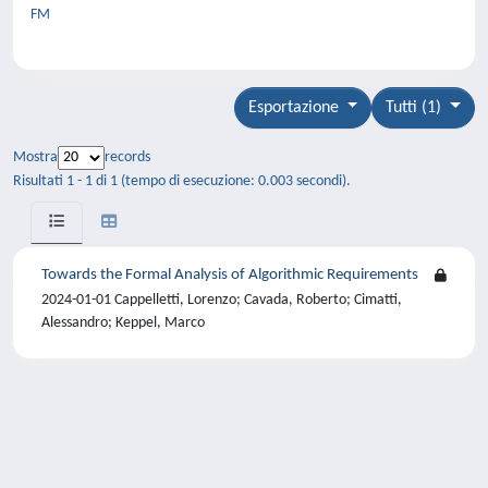
FM
Esportazione
Tutti (1)
Mostra
records
Risultati 1 - 1 di 1 (tempo di esecuzione: 0.003 secondi).
Towards the Formal Analysis of Algorithmic Requirements
2024-01-01 Cappelletti, Lorenzo; Cavada, Roberto; Cimatti,
Alessandro; Keppel, Marco