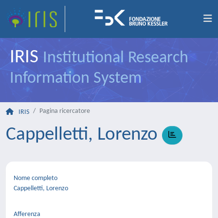
IRIS
Institutional Research
Information System
Pagina ricercatore
IRIS
Cappelletti, Lorenzo
Nome completo
Cappelletti, Lorenzo
Afferenza