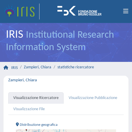
IRIS
Institutional Research
Information System
Zampieri, Chiara
statistiche ricercatore
IRIS
Zampieri, Chiara
Visualizzazione Ricercatore
Visualizzazione Pubblicazione
Visualizzazione File
Distribuzione geografica