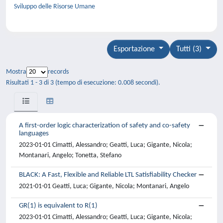
Sviluppo delle Risorse Umane
Esportazione
Tutti (3)
Mostra
records
Risultati 1 - 3 di 3 (tempo di esecuzione: 0.008 secondi).
A first-order logic characterization of safety and co-safety
languages
2023-01-01 Cimatti, Alessandro; Geatti, Luca; Gigante, Nicola;
Montanari, Angelo; Tonetta, Stefano
BLACK: A Fast, Flexible and Reliable LTL Satisfiability Checker
2021-01-01 Geatti, Luca; Gigante, Nicola; Montanari, Angelo
GR(1) is equivalent to R(1)
2023-01-01 Cimatti, Alessandro; Geatti, Luca; Gigante, Nicola;