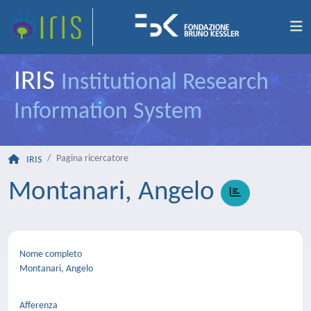
IRIS
Institutional Research
Information System
Pagina ricercatore
IRIS
Montanari, Angelo
Nome completo
Montanari, Angelo
Afferenza