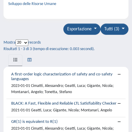
Sviluppo delle Risorse Umane
Esportazione
Tutti (3)
Mostra
records
Risultati 1 - 3 di 3 (tempo di esecuzione: 0.003 secondi).
A first-order logic characterization of safety and co-safety
languages
2023-01-01 Cimatti, Alessandro; Geatti, Luca; Gigante, Nicola;
Montanari, Angelo; Tonetta, Stefano
BLACK: A Fast, Flexible and Reliable LTL Satisfiability Checker
2021-01-01 Geatti, Luca; Gigante, Nicola; Montanari, Angelo
GR(1) is equivalent to R(1)
2023-01-01 Cimatti, Alessandro; Geatti, Luca; Gigante, Nicola;