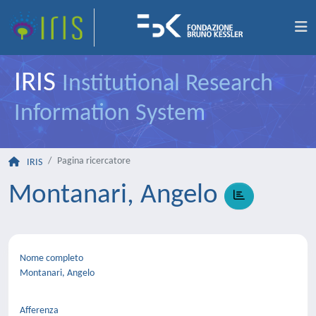
IRIS
Institutional Research
Information System
Pagina ricercatore
IRIS
Montanari, Angelo
Nome completo
Montanari, Angelo
Afferenza