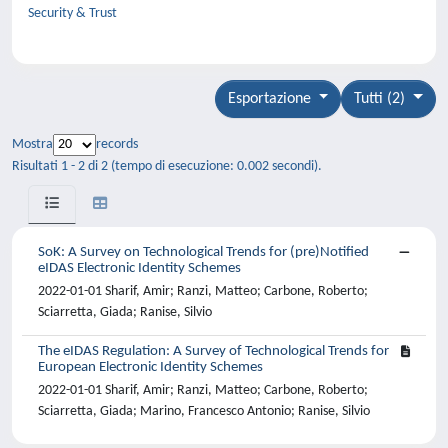
Security & Trust
Esportazione
Tutti (2)
Mostra
records
Risultati 1 - 2 di 2 (tempo di esecuzione: 0.002 secondi).
SoK: A Survey on Technological Trends for (pre)Notified
eIDAS Electronic Identity Schemes
2022-01-01 Sharif, Amir; Ranzi, Matteo; Carbone, Roberto;
Sciarretta, Giada; Ranise, Silvio
The eIDAS Regulation: A Survey of Technological Trends for
European Electronic Identity Schemes
2022-01-01 Sharif, Amir; Ranzi, Matteo; Carbone, Roberto;
Sciarretta, Giada; Marino, Francesco Antonio; Ranise, Silvio