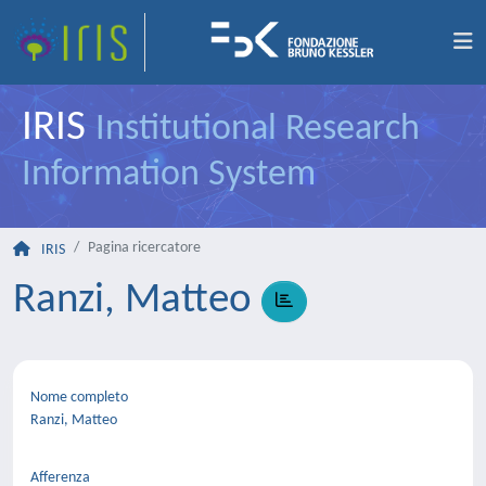
IRIS
Institutional Research
Information System
Pagina ricercatore
IRIS
Ranzi, Matteo
Nome completo
Ranzi, Matteo
Afferenza