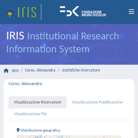
IRIS
Institutional Research
Information System
Corso, Alessandra
statistiche ricercatore
IRIS
Corso, Alessandra
Visualizzazione Ricercatore
Visualizzazione Pubblicazione
Visualizzazione File
Distribuzione geografica