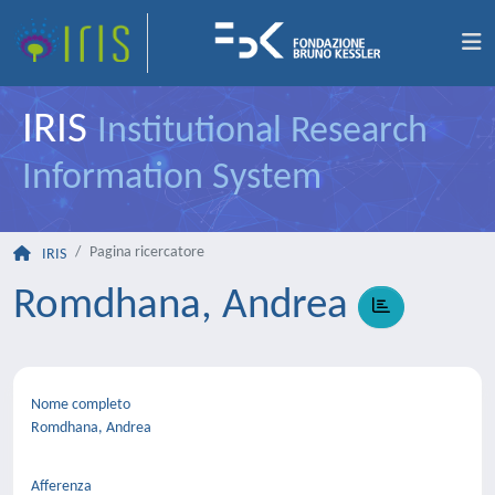
IRIS
Institutional Research
Information System
Pagina ricercatore
IRIS
Romdhana, Andrea
Nome completo
Romdhana, Andrea
Afferenza