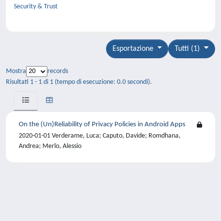
Security & Trust
Esportazione
Tutti (1)
Mostra
records
Risultati 1 - 1 di 1 (tempo di esecuzione: 0.0 secondi).
On the (Un)Reliability of Privacy Policies in Android Apps
2020-01-01 Verderame, Luca; Caputo, Davide; Romdhana,
Andrea; Merlo, Alessio