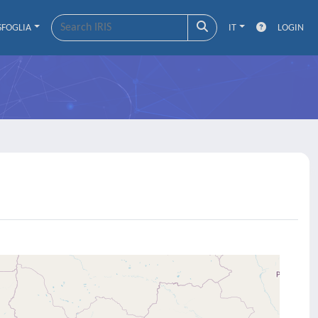
SFOGLIA
IT
LOGIN