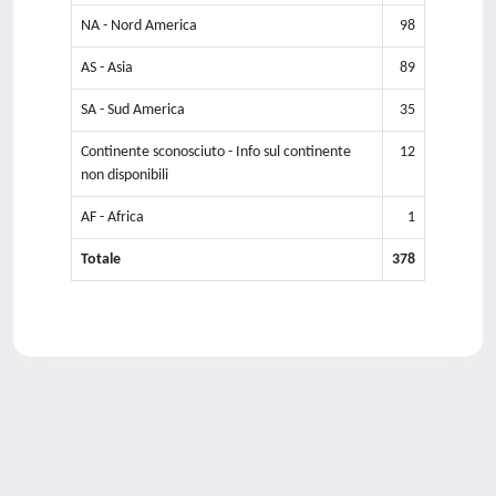
NA - Nord America
98
AS - Asia
89
SA - Sud America
35
Continente sconosciuto - Info sul continente
12
non disponibili
AF - Africa
1
Totale
378