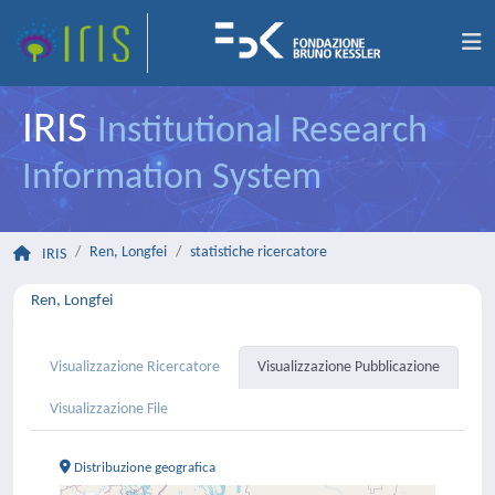
IRIS
Institutional Research
Information System
Ren, Longfei
statistiche ricercatore
IRIS
Ren, Longfei
Visualizzazione Ricercatore
Visualizzazione Pubblicazione
Visualizzazione File
Distribuzione geografica