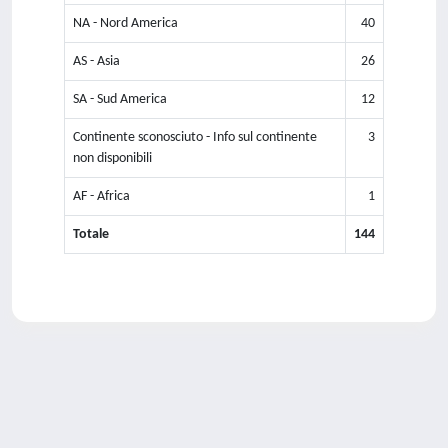
NA - Nord America
40
AS - Asia
26
SA - Sud America
12
Continente sconosciuto - Info sul continente
3
non disponibili
AF - Africa
1
Totale
144