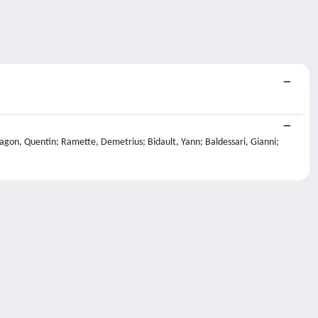
aragon, Quentin; Ramette, Demetrius; Bidault, Yann; Baldessari, Gianni;