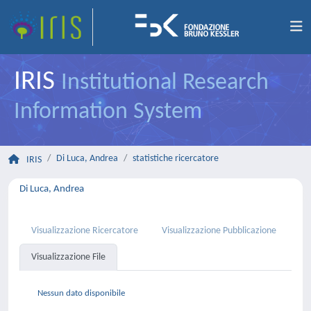
IRIS
Institutional Research
Information System
Di Luca, Andrea
statistiche ricercatore
IRIS
Di Luca, Andrea
Visualizzazione Ricercatore
Visualizzazione Pubblicazione
Visualizzazione File
Nessun dato disponibile