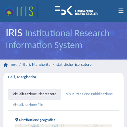
IRIS
Institutional Research
Information System
Galli, Margherita
statistiche ricercatore
IRIS
Galli, Margherita
Visualizzazione Ricercatore
Visualizzazione Pubblicazione
Visualizzazione File
Distribuzione geografica