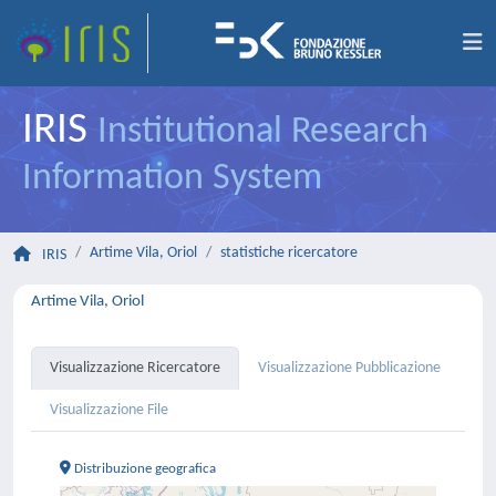
IRIS
Institutional Research
Information System
Artime Vila, Oriol
statistiche ricercatore
IRIS
Artime Vila, Oriol
Visualizzazione Ricercatore
Visualizzazione Pubblicazione
Visualizzazione File
Distribuzione geografica