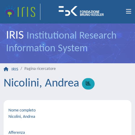
IRIS
Institutional Research
Information System
Pagina ricercatore
IRIS
Nicolini, Andrea
Nome completo
Nicolini, Andrea
Afferenza