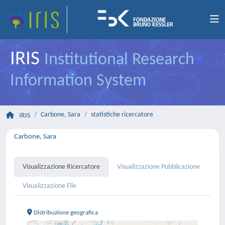
IRIS
Institutional Research
Information System
Carbone, Sara
statistiche ricercatore
IRIS
Carbone, Sara
Visualizzazione Ricercatore
Visualizzazione Pubblicazione
Visualizzazione File
Distribuzione geografica