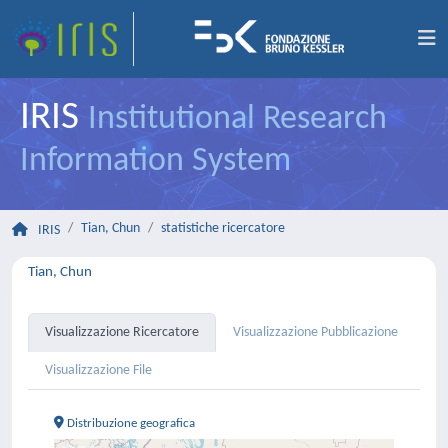
IRIS
Institutional Research
Information System
Tian, Chun
statistiche ricercatore
IRIS
Tian, Chun
Visualizzazione Ricercatore
Visualizzazione Pubblicazione
Visualizzazione File
Distribuzione geografica