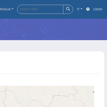
SFOGLIA
IT
LOGIN