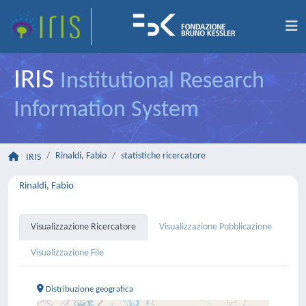
IRIS
Institutional Research
Information System
Rinaldi, Fabio
statistiche ricercatore
IRIS
Rinaldi, Fabio
Visualizzazione Ricercatore
Visualizzazione Pubblicazione
Visualizzazione File
Distribuzione geografica