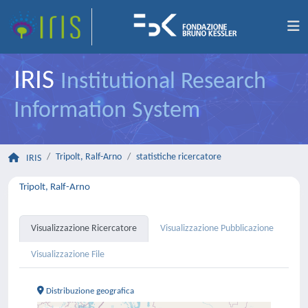
IRIS
Institutional Research
Information System
Tripolt, Ralf-Arno
statistiche ricercatore
IRIS
Tripolt, Ralf-Arno
Visualizzazione Ricercatore
Visualizzazione Pubblicazione
Visualizzazione File
Distribuzione geografica