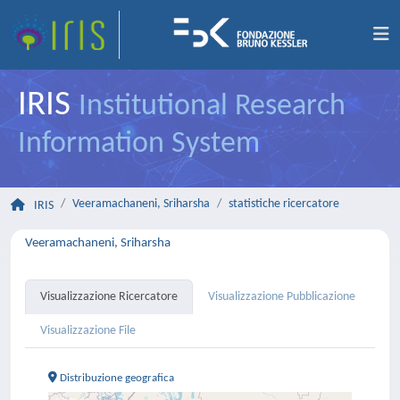
IRIS
Institutional Research
Information System
Veeramachaneni, Sriharsha
statistiche ricercatore
IRIS
Veeramachaneni, Sriharsha
Visualizzazione Ricercatore
Visualizzazione Pubblicazione
Visualizzazione File
Distribuzione geografica