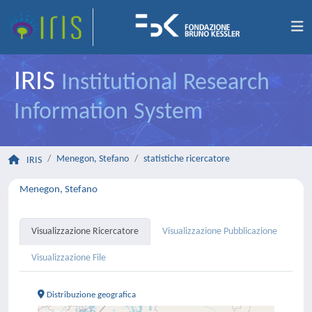
IRIS
Institutional Research
Information System
Menegon, Stefano
statistiche ricercatore
IRIS
Menegon, Stefano
Visualizzazione Ricercatore
Visualizzazione Pubblicazione
Visualizzazione File
Distribuzione geografica