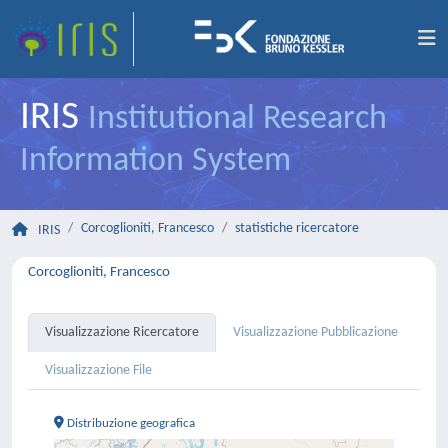
IRIS
Institutional Research
Information System
Corcoglioniti, Francesco
statistiche ricercatore
IRIS
Corcoglioniti, Francesco
Visualizzazione Ricercatore
Visualizzazione Pubblicazione
Visualizzazione File
Distribuzione geografica