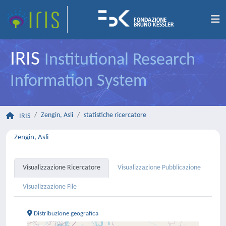
IRIS
Institutional Research
Information System
Zengin, Asli
statistiche ricercatore
IRIS
Zengin, Asli
Visualizzazione Ricercatore
Visualizzazione Pubblicazione
Visualizzazione File
Distribuzione geografica