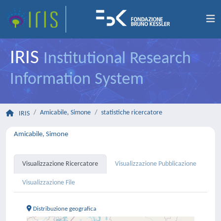
IRIS
Institutional Research
Information System
Amicabile, Simone
statistiche ricercatore
IRIS
Amicabile, Simone
Visualizzazione Ricercatore
Visualizzazione Pubblicazione
Visualizzazione File
Distribuzione geografica