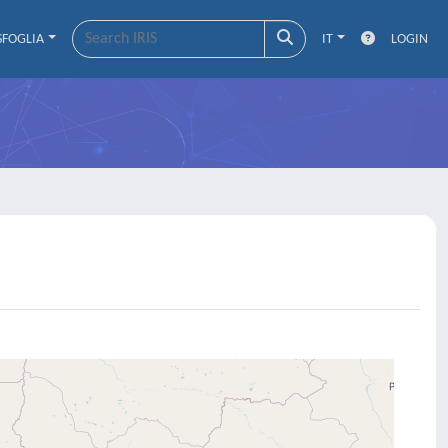
SFOGLIA
IT
LOGIN