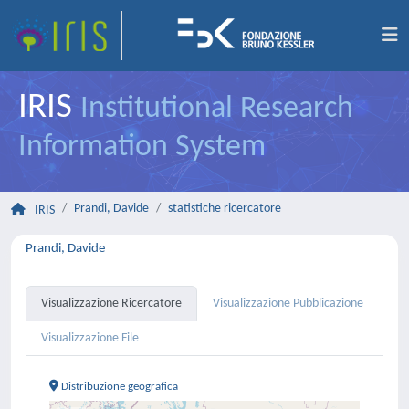
IRIS
Institutional Research
Information System
Prandi, Davide
statistiche ricercatore
IRIS
Prandi, Davide
Visualizzazione Ricercatore
Visualizzazione Pubblicazione
Visualizzazione File
Distribuzione geografica