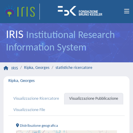
IRIS
Institutional Research
Information System
Ripka, Georges
statistiche ricercatore
IRIS
Ripka, Georges
Visualizzazione Ricercatore
Visualizzazione Pubblicazione
Visualizzazione File
Distribuzione geografica