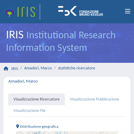
IRIS
Institutional Research
Information System
Amadori, Marco
statistiche ricercatore
IRIS
Amadori, Marco
Visualizzazione Ricercatore
Visualizzazione Pubblicazione
Visualizzazione File
Distribuzione geografica